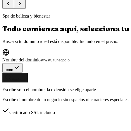
Spa de belleza y bienestar
Todo comienza aquí, selecciona tu
Busca si tu dominio ideal está disponible.
Incluido en el precio.
Nombre del dominio
www.
.com
Verificar
Escribe solo el nombre; la extensión se elige aparte.
Escribe el nombre de tu negocio sin espacios ni caracteres especiales
Certificado SSL incluido