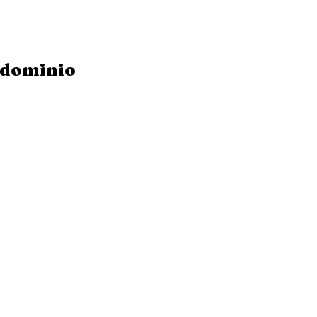
dominio