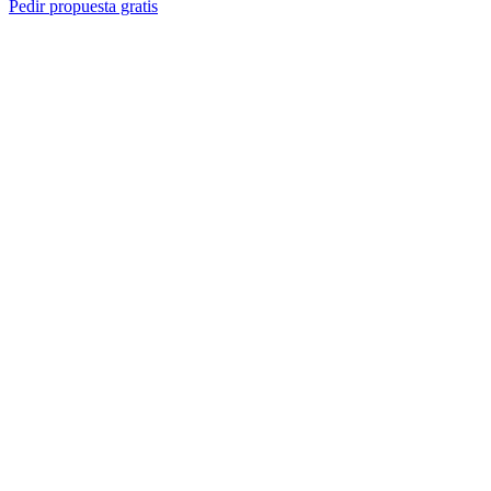
Pedir propuesta gratis