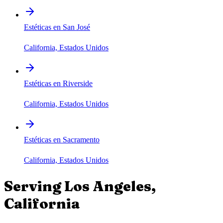
Estéticas en San José
California, Estados Unidos
Estéticas en Riverside
California, Estados Unidos
Estéticas en Sacramento
California, Estados Unidos
Serving
Los Angeles
,
California