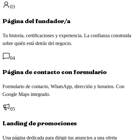
03
Página del fundador/a
Tu historia, certificaciones y experiencia. La confianza construida
sobre quién está detrás del negocio.
04
Página de contacto con formulario
Formulario de contacto, WhatsApp, dirección y horarios. Con
Google Maps integrado.
05
Landing de promociones
Una página dedicada para dirigir tus anuncios a una oferta