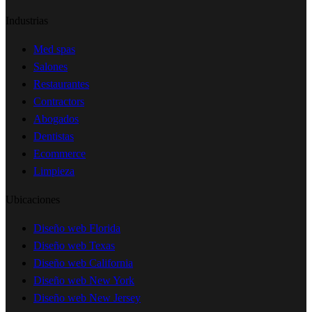
Industrias
Med spas
Salones
Restaurantes
Contractors
Abogados
Dentistas
Ecommerce
Limpieza
Ubicaciones
Diseño web Florida
Diseño web Texas
Diseño web California
Diseño web New York
Diseño web New Jersey