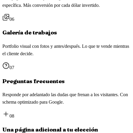
específica. Más conversión por cada dólar invertido.
06
Galería de trabajos
Portfolio visual con fotos y antes/después. Lo que te vende mientras
el cliente decide.
07
Preguntas frecuentes
Responde por adelantado las dudas que frenan a los visitantes. Con
schema optimizado para Google.
08
Una página adicional a tu elección