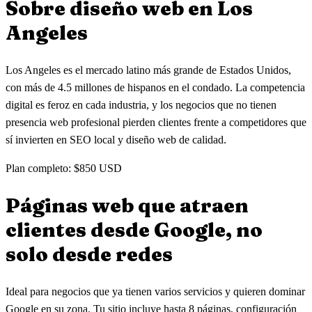
Sobre diseño web en
Los
Angeles
Los Angeles es el mercado latino más grande de Estados Unidos,
con más de 4.5 millones de hispanos en el condado. La competencia
digital es feroz en cada industria, y los negocios que no tienen
presencia web profesional pierden clientes frente a competidores que
sí invierten en SEO local y diseño web de calidad.
Plan completo: $850 USD
Páginas web que atraen
clientes
desde Google, no
solo desde redes
Ideal para negocios que ya tienen varios servicios y quieren dominar
Google en su zona. Tu sitio incluye hasta 8 páginas, configuración