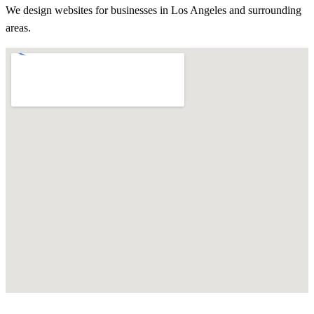
We design websites for businesses in
Los Angeles
and surrounding
areas.