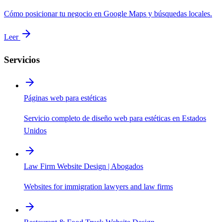
Cómo posicionar tu negocio en Google Maps y búsquedas locales.
Leer
Servicios
Páginas web para estéticas
Servicio completo de diseño web para estéticas en Estados
Unidos
Law Firm Website Design | Abogados
Websites for immigration lawyers and law firms