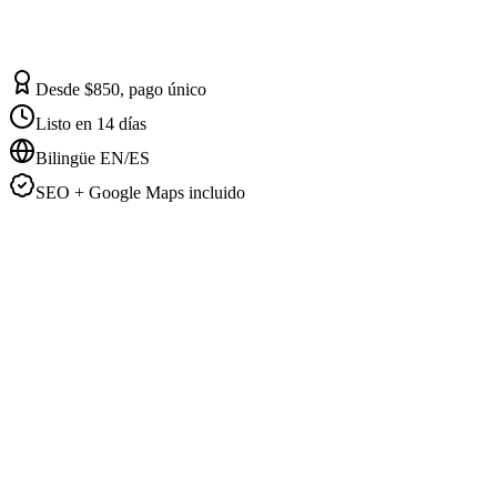
Desde $850, pago único
Listo en 14 días
Bilingüe EN/ES
SEO + Google Maps incluido