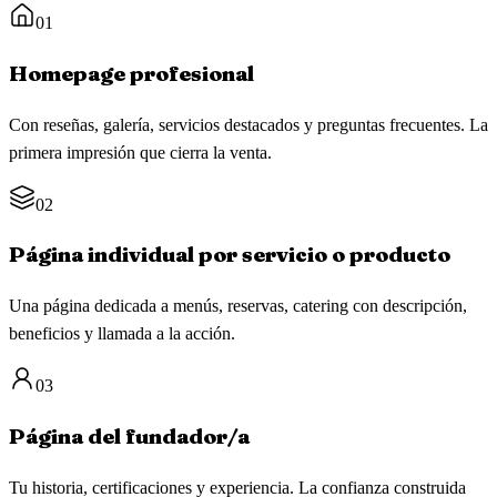
01
Homepage profesional
Con reseñas, galería, servicios destacados y preguntas frecuentes. La
primera impresión que cierra la venta.
02
Página individual por servicio o producto
Una página dedicada a menús, reservas, catering con descripción,
beneficios y llamada a la acción.
03
Página del fundador/a
Tu historia, certificaciones y experiencia. La confianza construida