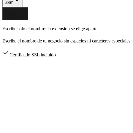
.com
Verificar
Escribe solo el nombre; la extensión se elige aparte.
Escribe el nombre de tu negocio sin espacios ni caracteres especiales
Certificado SSL incluido