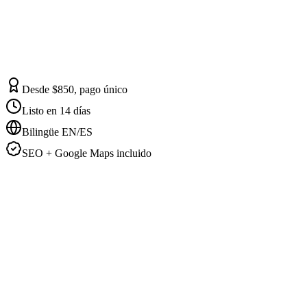
Desde $850, pago único
Listo en 14 días
Bilingüe EN/ES
SEO + Google Maps incluido