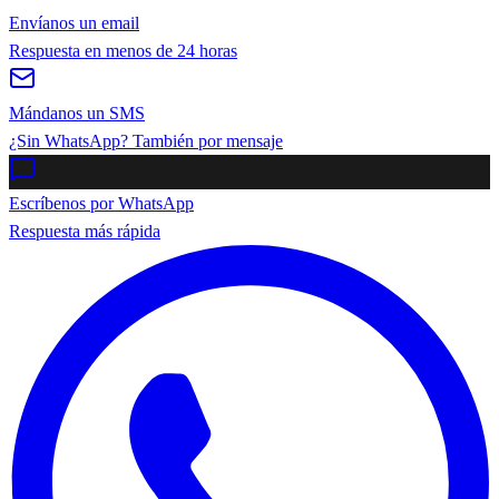
Envíanos un email
Respuesta en menos de 24 horas
Mándanos un SMS
¿Sin WhatsApp? También por mensaje
Escríbenos por WhatsApp
Respuesta más rápida