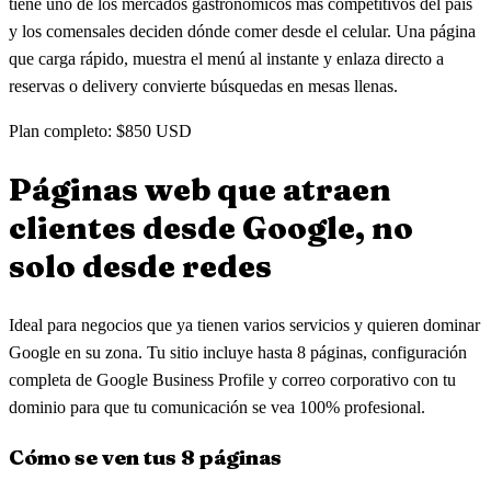
tiene uno de los mercados gastronómicos más competitivos del país
y los comensales deciden dónde comer desde el celular. Una página
que carga rápido, muestra el menú al instante y enlaza directo a
reservas o delivery convierte búsquedas en mesas llenas.
Plan completo: $850 USD
Páginas web que atraen
clientes
desde Google, no
solo desde redes
Ideal para negocios que ya tienen varios servicios y quieren dominar
Google en su zona. Tu sitio incluye hasta 8 páginas, configuración
completa de Google Business Profile y correo corporativo con tu
dominio para que tu comunicación se vea 100% profesional.
Cómo se ven tus 8 páginas