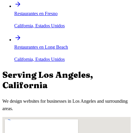
Restaurantes en Fresno
California, Estados Unidos
Restaurantes en Long Beach
California, Estados Unidos
Serving
Los Angeles
,
California
We design websites for businesses in
Los Angeles
and surrounding
areas.