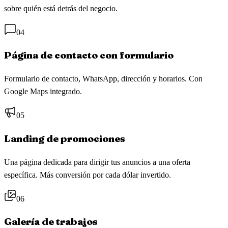
sobre quién está detrás del negocio.
04
Página de contacto con formulario
Formulario de contacto, WhatsApp, dirección y horarios. Con
Google Maps integrado.
05
Landing de promociones
Una página dedicada para dirigir tus anuncios a una oferta
específica. Más conversión por cada dólar invertido.
06
Galería de trabajos