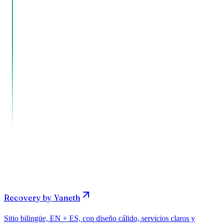
1-2 días