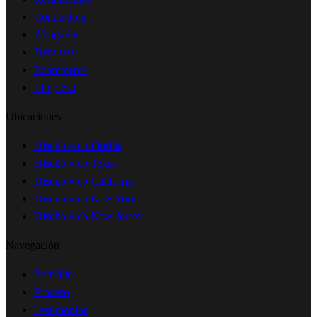
Contractors
Abogados
Dentistas
Ecommerce
Limpieza
Ubicaciones
Diseño web Florida
Diseño web Texas
Diseño web California
Diseño web New York
Diseño web New Jersey
Navegación
Portfolio
Proceso
Testimonios