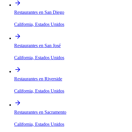
Restaurantes en San Diego
California, Estados Unidos
Restaurantes en San José
California, Estados Unidos
Restaurantes en Riverside
California, Estados Unidos
Restaurantes en Sacramento
California, Estados Unidos