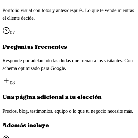
Portfolio visual con fotos y antes/después. Lo que te vende mientras
el cliente decide.
07
Preguntas frecuentes
Responde por adelantado las dudas que frenan a los visitantes. Con
schema optimizado para Google.
08
Una página adicional a tu elección
Precios, blog, testimonios, equipo o lo que tu negocio necesite más.
Además incluye