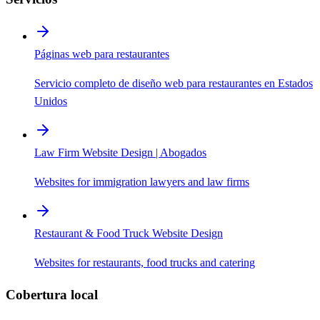
Páginas web para restaurantes
Servicio completo de diseño web para restaurantes en Estados
Unidos
Law Firm Website Design | Abogados
Websites for immigration lawyers and law firms
Restaurant & Food Truck Website Design
Websites for restaurants, food trucks and catering
Cobertura local