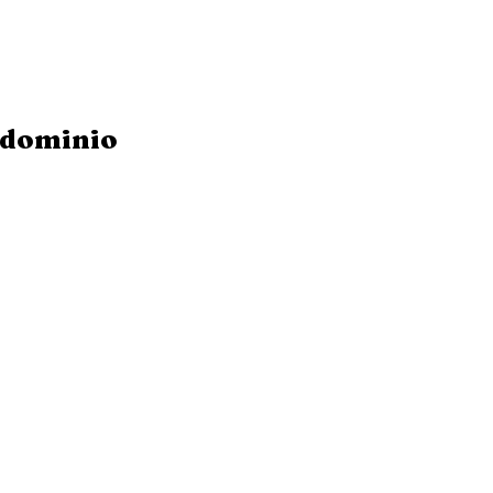
dominio