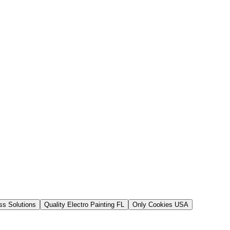
s Solutions
Quality Electro Painting FL
Only Cookies USA