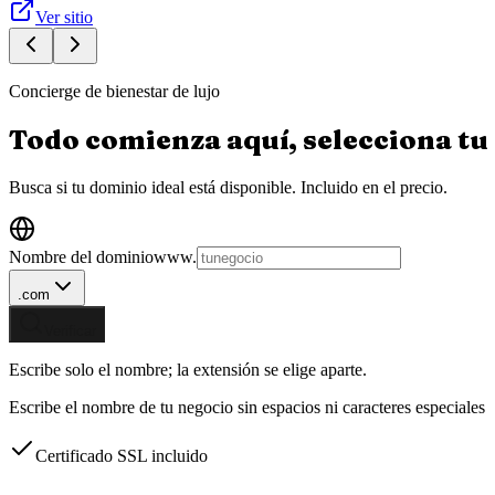
Ver sitio
Concierge de bienestar de lujo
Todo comienza aquí, selecciona tu
Busca si tu dominio ideal está disponible.
Incluido en el precio.
Nombre del dominio
www.
.com
Verificar
Escribe solo el nombre; la extensión se elige aparte.
Escribe el nombre de tu negocio sin espacios ni caracteres especiales
Certificado SSL incluido