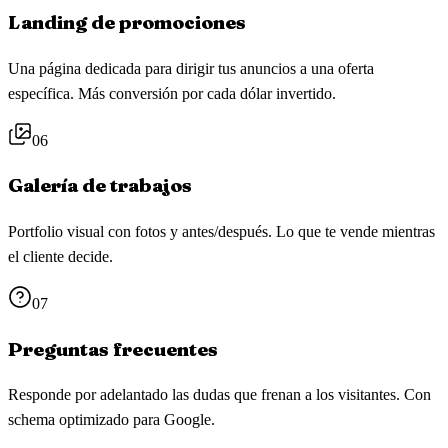
Landing de promociones
Una página dedicada para dirigir tus anuncios a una oferta
específica. Más conversión por cada dólar invertido.
06
Galería de trabajos
Portfolio visual con fotos y antes/después. Lo que te vende mientras
el cliente decide.
07
Preguntas frecuentes
Responde por adelantado las dudas que frenan a los visitantes. Con
schema optimizado para Google.