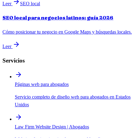
Leer
SEO local
SEO local para negocios latinos: guía 2026
Cómo posicionar tu negocio en Google Maps y búsquedas locales.
Leer
Servicios
Páginas web para abogados
Servicio completo de diseño web para abogados en Estados
Unidos
Law Firm Website Design | Abogados