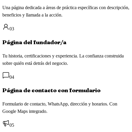
Una página dedicada a áreas de práctica específicas con descripción,
beneficios y llamada a la acción.
03
Página del fundador/a
Tu historia, certificaciones y experiencia. La confianza construida
sobre quién está detrás del negocio.
04
Página de contacto con formulario
Formulario de contacto, WhatsApp, dirección y horarios. Con
Google Maps integrado.
05