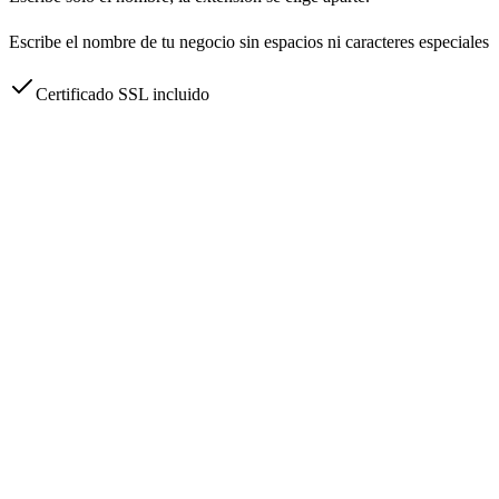
Escribe el nombre de tu negocio sin espacios ni caracteres especiales
Certificado SSL incluido