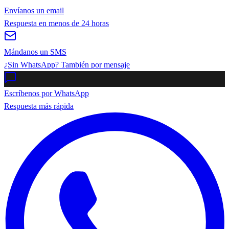
Envíanos un email
Respuesta en menos de 24 horas
Mándanos un SMS
¿Sin WhatsApp? También por mensaje
Escríbenos por WhatsApp
Respuesta más rápida