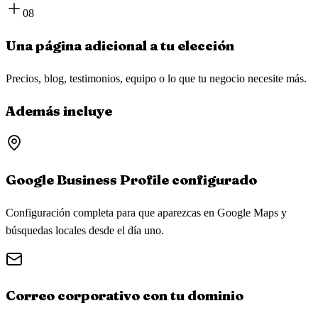
08
Una página adicional a tu elección
Precios, blog, testimonios, equipo o lo que tu negocio necesite más.
Además incluye
Google Business Profile configurado
Configuración completa para que aparezcas en Google Maps y
búsquedas locales desde el día uno.
Correo corporativo con tu dominio