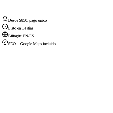
Desde $850, pago único
Listo en 14 días
Bilingüe EN/ES
SEO + Google Maps incluido