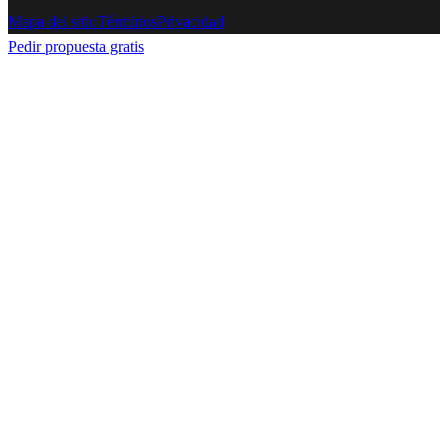
Mapa del sitio
Términos
Privacidad
Pedir propuesta gratis