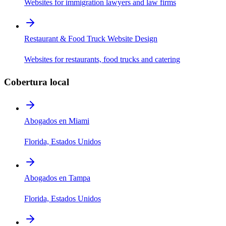
Websites for immigration lawyers and law firms
Restaurant & Food Truck Website Design
Websites for restaurants, food trucks and catering
Cobertura local
Abogados en Miami
Florida, Estados Unidos
Abogados en Tampa
Florida, Estados Unidos