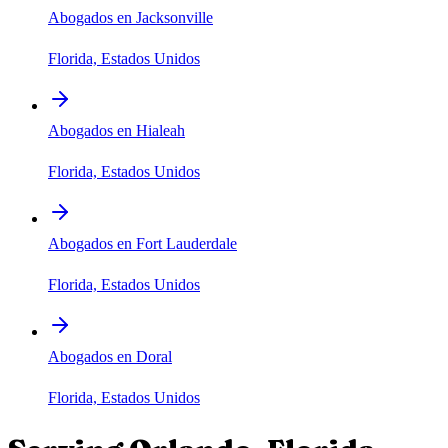
Abogados en Jacksonville
Florida, Estados Unidos
Abogados en Hialeah
Florida, Estados Unidos
Abogados en Fort Lauderdale
Florida, Estados Unidos
Abogados en Doral
Florida, Estados Unidos