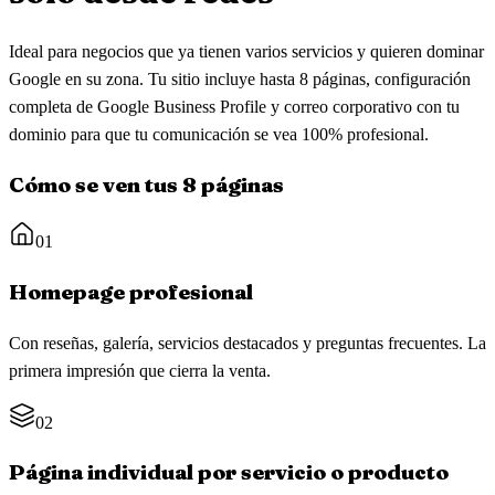
Ideal para negocios que ya tienen varios servicios y quieren dominar
Google en su zona. Tu sitio incluye hasta 8 páginas, configuración
completa de Google Business Profile y correo corporativo con tu
dominio para que tu comunicación se vea 100% profesional.
Cómo se ven tus 8 páginas
01
Homepage profesional
Con reseñas, galería, servicios destacados y preguntas frecuentes. La
primera impresión que cierra la venta.
02
Página individual por servicio o producto