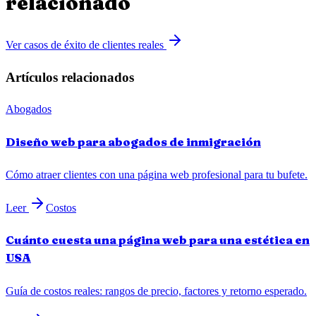
relacionado
Ver casos de éxito de clientes reales
Artículos relacionados
Abogados
Diseño web para abogados de inmigración
Cómo atraer clientes con una página web profesional para tu bufete.
Leer
Costos
Cuánto cuesta una página web para una estética en
USA
Guía de costos reales: rangos de precio, factores y retorno esperado.