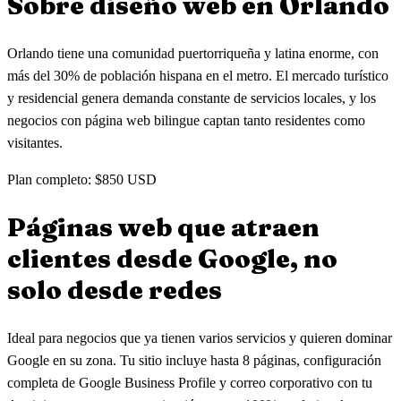
Sobre diseño web en
Orlando
Orlando tiene una comunidad puertorriqueña y latina enorme, con
más del 30% de población hispana en el metro. El mercado turístico
y residencial genera demanda constante de servicios locales, y los
negocios con página web bilingue captan tanto residentes como
visitantes.
Plan completo: $850 USD
Páginas web que atraen
clientes
desde Google, no
solo desde redes
Ideal para negocios que ya tienen varios servicios y quieren dominar
Google en su zona. Tu sitio incluye hasta 8 páginas, configuración
completa de Google Business Profile y correo corporativo con tu