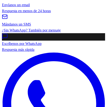
Envíanos un email
Respuesta en menos de 24 horas
Mándanos un SMS
¿Sin WhatsApp? También por mensaje
Escríbenos por WhatsApp
Respuesta más rápida