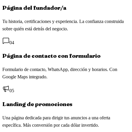
Página del fundador/a
Tu historia, certificaciones y experiencia. La confianza construida
sobre quién está detrás del negocio.
04
Página de contacto con formulario
Formulario de contacto, WhatsApp, dirección y horarios. Con
Google Maps integrado.
05
Landing de promociones
Una página dedicada para dirigir tus anuncios a una oferta
específica. Más conversión por cada dólar invertido.