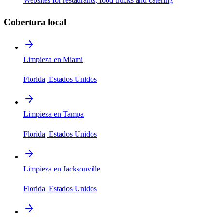
Websites for restaurants, food trucks and catering
Cobertura local
Limpieza en Miami
Florida, Estados Unidos
Limpieza en Tampa
Florida, Estados Unidos
Limpieza en Jacksonville
Florida, Estados Unidos