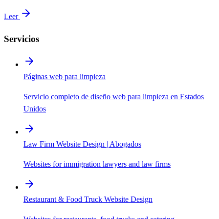
Leer
Servicios
Páginas web para limpieza
Servicio completo de diseño web para limpieza en Estados
Unidos
Law Firm Website Design | Abogados
Websites for immigration lawyers and law firms
Restaurant & Food Truck Website Design