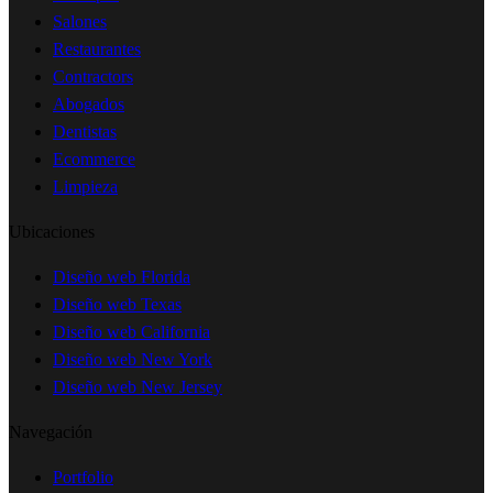
Salones
Restaurantes
Contractors
Abogados
Dentistas
Ecommerce
Limpieza
Ubicaciones
Diseño web Florida
Diseño web Texas
Diseño web California
Diseño web New York
Diseño web New Jersey
Navegación
Portfolio