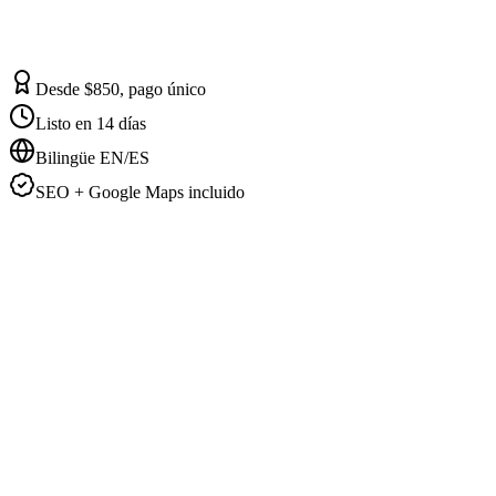
Desde $850, pago único
Listo en 14 días
Bilingüe EN/ES
SEO + Google Maps incluido