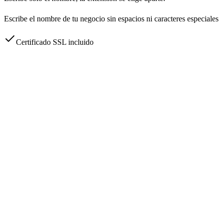
Escribe el nombre de tu negocio sin espacios ni caracteres especiales
Certificado SSL incluido