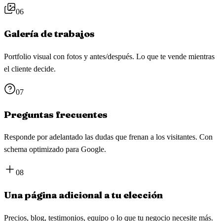
06
Galería de trabajos
Portfolio visual con fotos y antes/después. Lo que te vende mientras
el cliente decide.
07
Preguntas frecuentes
Responde por adelantado las dudas que frenan a los visitantes. Con
schema optimizado para Google.
08
Una página adicional a tu elección
Precios, blog, testimonios, equipo o lo que tu negocio necesite más.