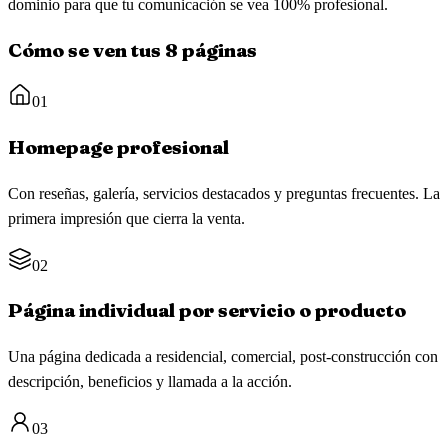
dominio para que tu comunicación se vea 100% profesional.
Cómo se ven tus 8 páginas
01
Homepage profesional
Con reseñas, galería, servicios destacados y preguntas frecuentes. La
primera impresión que cierra la venta.
02
Página individual por servicio o producto
Una página dedicada a residencial, comercial, post-construcción con
descripción, beneficios y llamada a la acción.
03