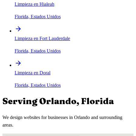
Limpieza en Hialeah
Florida, Estados Unidos
Limpieza en Fort Lauderdale
Florida, Estados Unidos
Limpieza en Doral
Florida, Estados Unidos
Serving
Orlando
,
Florida
We design websites for businesses in
Orlando
and surrounding
areas.