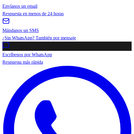
Envíanos un email
Respuesta en menos de 24 horas
Mándanos un SMS
¿Sin WhatsApp? También por mensaje
Escríbenos por WhatsApp
Respuesta más rápida