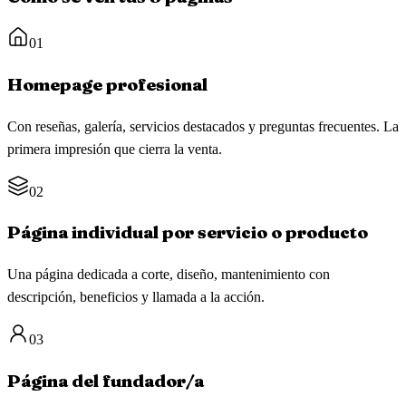
01
Homepage profesional
Con reseñas, galería, servicios destacados y preguntas frecuentes. La
primera impresión que cierra la venta.
02
Página individual por servicio o producto
Una página dedicada a corte, diseño, mantenimiento con
descripción, beneficios y llamada a la acción.
03
Página del fundador/a