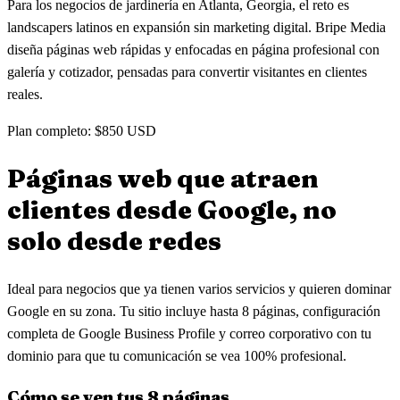
Para los negocios de jardinería en Atlanta, Georgia, el reto es
landscapers latinos en expansión sin marketing digital. Bripe Media
diseña páginas web rápidas y enfocadas en página profesional con
galería y cotizador, pensadas para convertir visitantes en clientes
reales.
Plan completo: $850 USD
Páginas web que atraen
clientes
desde Google, no
solo desde redes
Ideal para negocios que ya tienen varios servicios y quieren dominar
Google en su zona. Tu sitio incluye hasta 8 páginas, configuración
completa de Google Business Profile y correo corporativo con tu
dominio para que tu comunicación se vea 100% profesional.
Cómo se ven tus 8 páginas