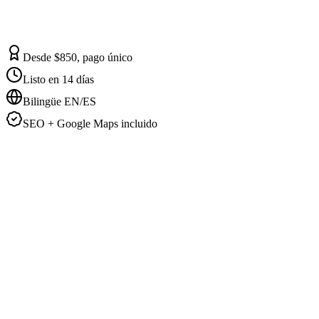
Desde $850, pago único
Listo en 14 días
Bilingüe EN/ES
SEO + Google Maps incluido