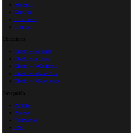
Abogados
Dentistas
Ecommerce
Limpieza
Ubicaciones
Diseño web Florida
Diseño web Texas
Diseño web California
Diseño web New York
Diseño web New Jersey
Navegación
Portfolio
Proceso
Testimonios
FAQ