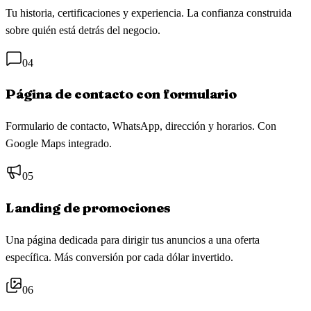
Tu historia, certificaciones y experiencia. La confianza construida
sobre quién está detrás del negocio.
04
Página de contacto con formulario
Formulario de contacto, WhatsApp, dirección y horarios. Con
Google Maps integrado.
05
Landing de promociones
Una página dedicada para dirigir tus anuncios a una oferta
específica. Más conversión por cada dólar invertido.
06