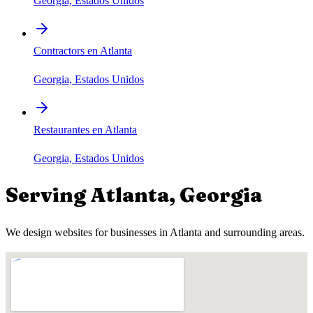
Georgia, Estados Unidos
Contractors en Atlanta
Georgia, Estados Unidos
Restaurantes en Atlanta
Georgia, Estados Unidos
Serving
Atlanta
,
Georgia
We design websites for businesses in
Atlanta
and surrounding areas.