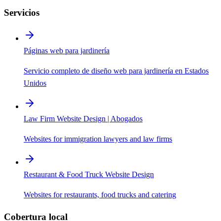
Servicios
Páginas web para jardinería
Servicio completo de diseño web para jardinería en Estados
Unidos
Law Firm Website Design | Abogados
Websites for immigration lawyers and law firms
Restaurant & Food Truck Website Design
Websites for restaurants, food trucks and catering
Cobertura local