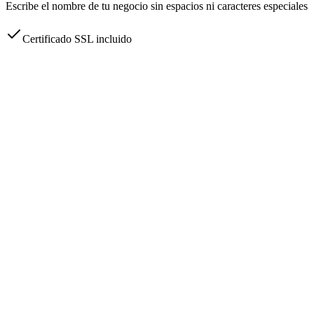
Escribe el nombre de tu negocio sin espacios ni caracteres especiales
Certificado SSL incluido