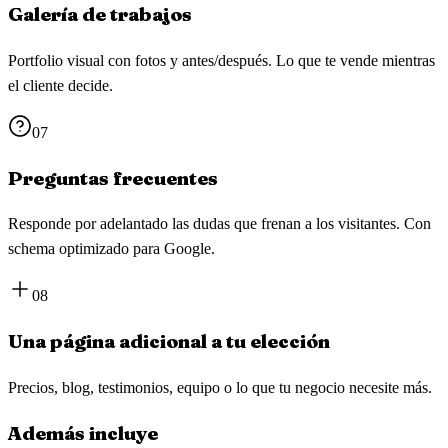
Galería de trabajos
Portfolio visual con fotos y antes/después. Lo que te vende mientras
el cliente decide.
07
Preguntas frecuentes
Responde por adelantado las dudas que frenan a los visitantes. Con
schema optimizado para Google.
08
Una página adicional a tu elección
Precios, blog, testimonios, equipo o lo que tu negocio necesite más.
Además incluye