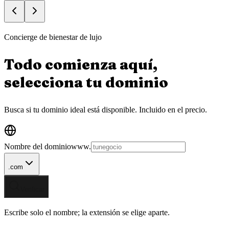
Concierge de bienestar de lujo
Todo comienza aquí,
selecciona tu
dominio
Busca si tu dominio ideal está disponible.
Incluido en el precio.
Nombre del dominio
www.
.com
Verificar
Escribe solo el nombre; la extensión se elige aparte.