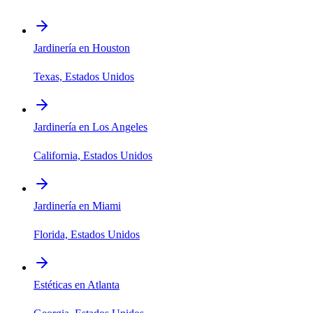
Jardinería en Houston
Texas, Estados Unidos
Jardinería en Los Angeles
California, Estados Unidos
Jardinería en Miami
Florida, Estados Unidos
Estéticas en Atlanta