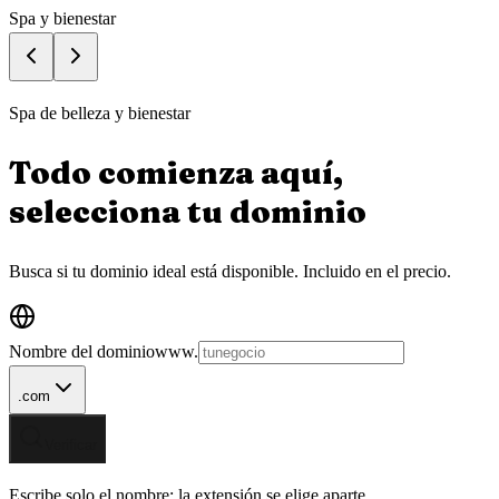
Spa y bienestar
Spa de belleza y bienestar
Todo comienza aquí,
selecciona tu
dominio
Busca si tu dominio ideal está disponible.
Incluido en el precio.
Nombre del dominio
www.
.com
Verificar
Escribe solo el nombre; la extensión se elige aparte.