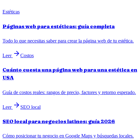
Estéticas
Páginas web para estéticas: guía completa
Todo lo que necesitas saber para crear la página web de tu estética.
Leer
Costos
Cuánto cuesta una página web para una estética en
USA
Guía de costos reales: rangos de precio, factores y retorno esperado.
Leer
SEO local
SEO local para negocios latinos: guía 2026
Cómo posicionar tu negocio en Google Maps y búsquedas locales.