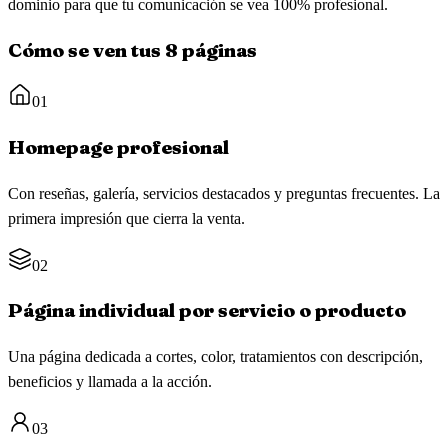
dominio para que tu comunicación se vea 100% profesional.
Cómo se ven tus 8 páginas
01
Homepage profesional
Con reseñas, galería, servicios destacados y preguntas frecuentes. La
primera impresión que cierra la venta.
02
Página individual por servicio o producto
Una página dedicada a cortes, color, tratamientos con descripción,
beneficios y llamada a la acción.
03