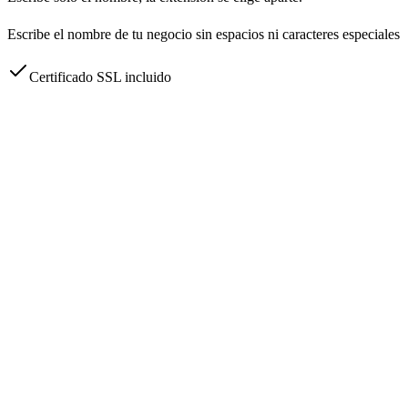
Escribe el nombre de tu negocio sin espacios ni caracteres especiales
Certificado SSL incluido