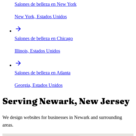
Salones de belleza en New York
New York, Estados Unidos
Salones de belleza en Chicago
Illinois, Estados Unidos
Salones de belleza en Atlanta
Georgia, Estados Unidos
Serving
Newark
,
New Jersey
We design websites for businesses in
Newark
and surrounding
areas.