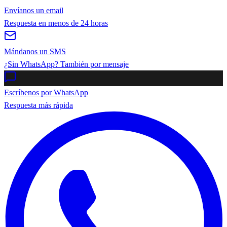
Envíanos un email
Respuesta en menos de 24 horas
Mándanos un SMS
¿Sin WhatsApp? También por mensaje
Escríbenos por WhatsApp
Respuesta más rápida