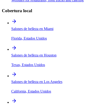
Websites for restaurants, food trucks and catering
Cobertura local
Salones de belleza en Miami
Florida, Estados Unidos
Salones de belleza en Houston
Texas, Estados Unidos
Salones de belleza en Los Angeles
California, Estados Unidos