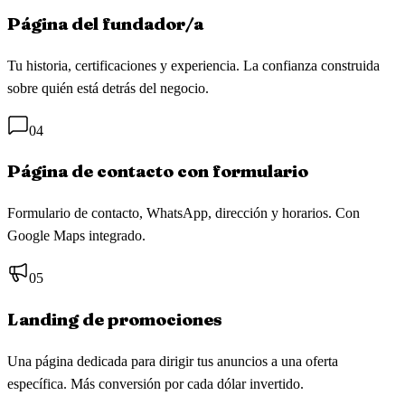
Página del fundador/a
Tu historia, certificaciones y experiencia. La confianza construida
sobre quién está detrás del negocio.
04
Página de contacto con formulario
Formulario de contacto, WhatsApp, dirección y horarios. Con
Google Maps integrado.
05
Landing de promociones
Una página dedicada para dirigir tus anuncios a una oferta
específica. Más conversión por cada dólar invertido.