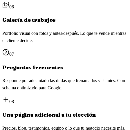
06
Galería de trabajos
Portfolio visual con fotos y antes/después. Lo que te vende mientras
el cliente decide.
07
Preguntas frecuentes
Responde por adelantado las dudas que frenan a los visitantes. Con
schema optimizado para Google.
08
Una página adicional a tu elección
Precios, blog, testimonios, equipo o lo que tu negocio necesite más.