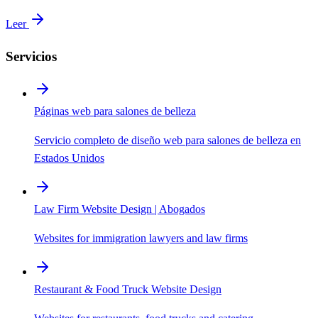
Leer
Servicios
Páginas web para salones de belleza
Servicio completo de diseño web para salones de belleza en
Estados Unidos
Law Firm Website Design | Abogados
Websites for immigration lawyers and law firms
Restaurant & Food Truck Website Design