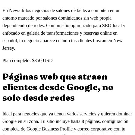
En Newark los negocios de salones de belleza compiten en un
entorno marcado por salones dominicanos sin web propia
dependiendo de redes. Con un sitio optimizado para SEO local y
enfocado en galería de transformaciones y reservas online en
español, tu negocio aparece cuando tus clientes buscan en New
Jersey.
Plan completo: $850 USD
Páginas web que atraen
clientes
desde Google, no
solo desde redes
Ideal para negocios que ya tienen varios servicios y quieren dominar
Google en su zona. Tu sitio incluye hasta 8 páginas, configuración
completa de Google Business Profile y correo corporativo con tu