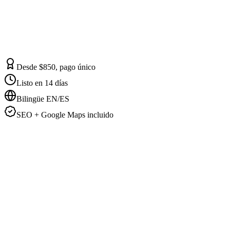
Desde $850, pago único
Listo en 14 días
Bilingüe EN/ES
SEO + Google Maps incluido