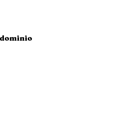
dominio