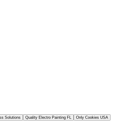
s Solutions
Quality Electro Painting FL
Only Cookies USA