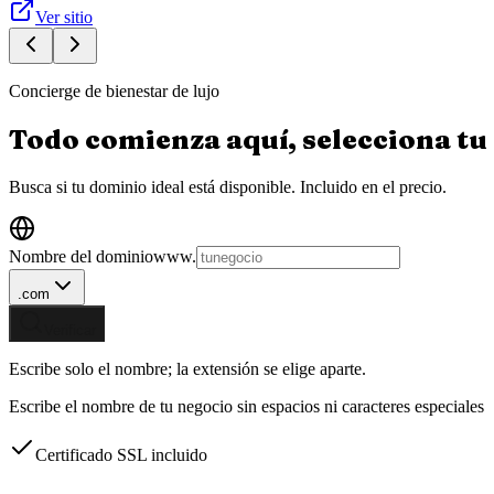
Ver sitio
Concierge de bienestar de lujo
Todo comienza aquí, selecciona tu
Busca si tu dominio ideal está disponible.
Incluido en el precio.
Nombre del dominio
www.
.com
Verificar
Escribe solo el nombre; la extensión se elige aparte.
Escribe el nombre de tu negocio sin espacios ni caracteres especiales
Certificado SSL incluido