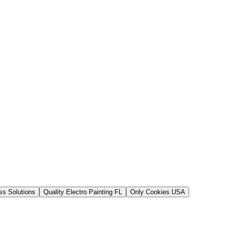
s Solutions
Quality Electro Painting FL
Only Cookies USA