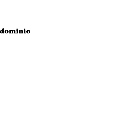
dominio