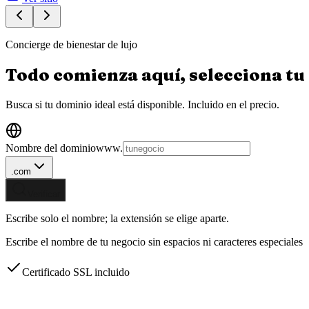
Concierge de bienestar de lujo
Todo comienza aquí, selecciona tu
Busca si tu dominio ideal está disponible.
Incluido en el precio.
Nombre del dominio
www.
.com
Verificar
Escribe solo el nombre; la extensión se elige aparte.
Escribe el nombre de tu negocio sin espacios ni caracteres especiales
Certificado SSL incluido