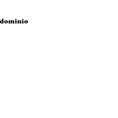
dominio