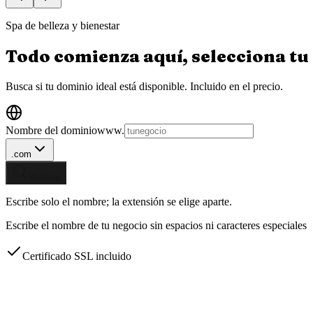
Spa de belleza y bienestar
Todo comienza aquí, selecciona tu
Busca si tu dominio ideal está disponible.
Incluido en el precio.
Nombre del dominio
www.
.com
Verificar
Escribe solo el nombre; la extensión se elige aparte.
Escribe el nombre de tu negocio sin espacios ni caracteres especiales
Certificado SSL incluido