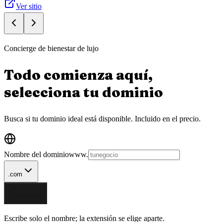
Ver sitio
Concierge de bienestar de lujo
Todo comienza aquí,
selecciona tu
dominio
Busca si tu dominio ideal está disponible.
Incluido en el precio.
Nombre del dominio
www.
.com
Verificar
Escribe solo el nombre; la extensión se elige aparte.