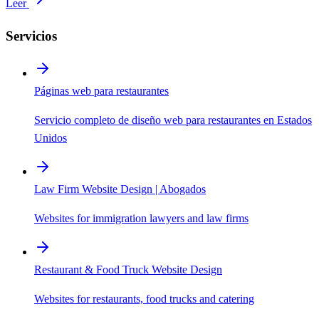
Leer
Servicios
Páginas web para restaurantes
Servicio completo de diseño web para restaurantes en Estados
Unidos
Law Firm Website Design | Abogados
Websites for immigration lawyers and law firms
Restaurant & Food Truck Website Design
Websites for restaurants, food trucks and catering