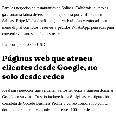
Para los negocios de restaurantes en Salinas, California, el reto es
gastronomía latina diversa con competencia por visibilidad en
Salinas. Bripe Media diseña páginas web rápidas y enfocadas en
menú digital con fotos, reservas y pedidos WhatsApp, pensadas para
convertir visitantes en clientes reales.
Plan completo: $850 USD
Páginas web que atraen
clientes
desde Google, no
solo desde redes
Ideal para negocios que ya tienen varios servicios y quieren dominar
Google en su zona. Tu sitio incluye hasta 8 páginas, configuración
completa de Google Business Profile y correo corporativo con tu
dominio para que tu comunicación se vea 100% profesional.