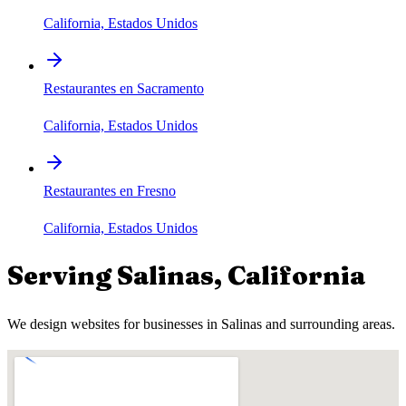
California, Estados Unidos
Restaurantes en Sacramento
California, Estados Unidos
Restaurantes en Fresno
California, Estados Unidos
Serving
Salinas
,
California
We design websites for businesses in
Salinas
and surrounding areas.