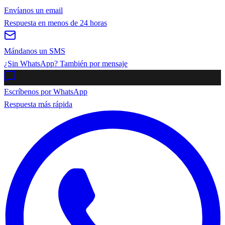
Envíanos un email
Respuesta en menos de 24 horas
Mándanos un SMS
¿Sin WhatsApp? También por mensaje
Escríbenos por WhatsApp
Respuesta más rápida