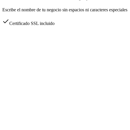
Escribe el nombre de tu negocio sin espacios ni caracteres especiales
Certificado SSL incluido