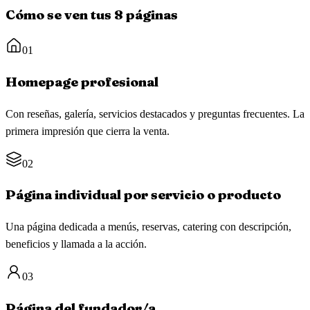
Cómo se ven tus 8 páginas
01
Homepage profesional
Con reseñas, galería, servicios destacados y preguntas frecuentes. La
primera impresión que cierra la venta.
02
Página individual por servicio o producto
Una página dedicada a menús, reservas, catering con descripción,
beneficios y llamada a la acción.
03
Página del fundador/a