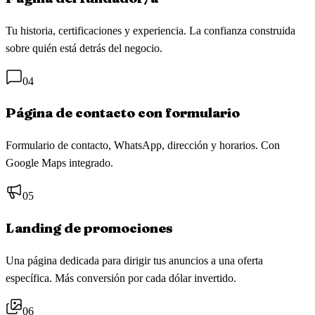
Tu historia, certificaciones y experiencia. La confianza construida
sobre quién está detrás del negocio.
04
Página de contacto con formulario
Formulario de contacto, WhatsApp, dirección y horarios. Con
Google Maps integrado.
05
Landing de promociones
Una página dedicada para dirigir tus anuncios a una oferta
específica. Más conversión por cada dólar invertido.
06