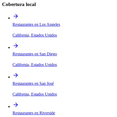
Cobertura local
Restaurantes en Los Angeles
California, Estados Unidos
Restaurantes en San Diego
California, Estados Unidos
Restaurantes en San José
California, Estados Unidos
Restaurantes en Riverside