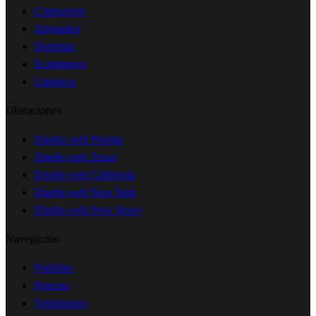
Contractors
Abogados
Dentistas
Ecommerce
Limpieza
Ubicaciones
Diseño web Florida
Diseño web Texas
Diseño web California
Diseño web New York
Diseño web New Jersey
Navegación
Portfolio
Proceso
Testimonios