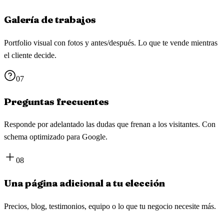
Galería de trabajos
Portfolio visual con fotos y antes/después. Lo que te vende mientras
el cliente decide.
07
Preguntas frecuentes
Responde por adelantado las dudas que frenan a los visitantes. Con
schema optimizado para Google.
08
Una página adicional a tu elección
Precios, blog, testimonios, equipo o lo que tu negocio necesite más.