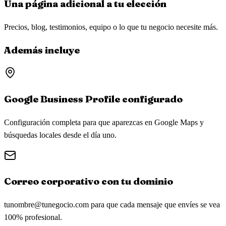
Una página adicional a tu elección
Precios, blog, testimonios, equipo o lo que tu negocio necesite más.
Además incluye
Google Business Profile configurado
Configuración completa para que aparezcas en Google Maps y
búsquedas locales desde el día uno.
Correo corporativo con tu dominio
tunombre@tunegocio.com
para que cada mensaje que envíes se vea
100% profesional.