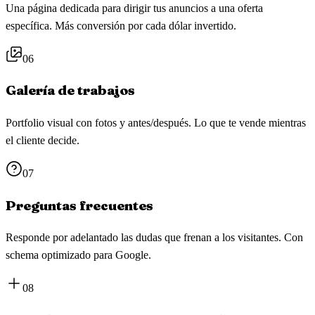
Una página dedicada para dirigir tus anuncios a una oferta
específica. Más conversión por cada dólar invertido.
06
Galería de trabajos
Portfolio visual con fotos y antes/después. Lo que te vende mientras
el cliente decide.
07
Preguntas frecuentes
Responde por adelantado las dudas que frenan a los visitantes. Con
schema optimizado para Google.
08