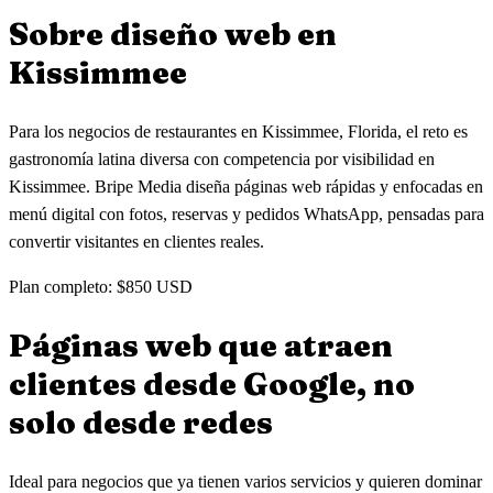
Sobre diseño web en
Kissimmee
Para los negocios de restaurantes en Kissimmee, Florida, el reto es
gastronomía latina diversa con competencia por visibilidad en
Kissimmee. Bripe Media diseña páginas web rápidas y enfocadas en
menú digital con fotos, reservas y pedidos WhatsApp, pensadas para
convertir visitantes en clientes reales.
Plan completo: $850 USD
Páginas web que atraen
clientes
desde Google, no
solo desde redes
Ideal para negocios que ya tienen varios servicios y quieren dominar