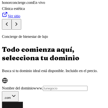
honorconcierge.com
En vivo
Clínica estética
Ver sitio
Concierge de bienestar de lujo
Todo comienza aquí,
selecciona tu
dominio
Busca si tu dominio ideal está disponible.
Incluido en el precio.
Nombre del dominio
www.
.com