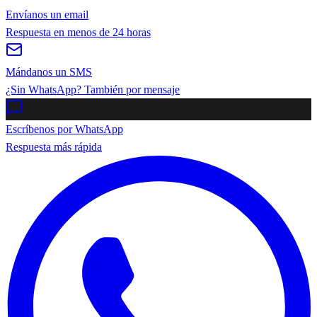
Envíanos un email
Respuesta en menos de 24 horas
Mándanos un SMS
¿Sin WhatsApp? También por mensaje
Escríbenos por WhatsApp
Respuesta más rápida