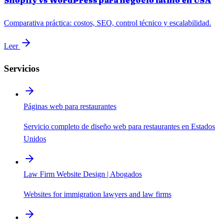
Comparativa práctica: costos, SEO, control técnico y escalabilidad.
Leer
Servicios
Páginas web para restaurantes
Servicio completo de diseño web para restaurantes en Estados
Unidos
Law Firm Website Design | Abogados
Websites for immigration lawyers and law firms