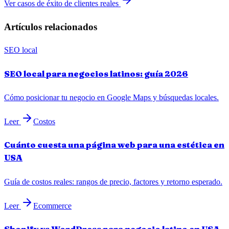
Ver casos de éxito de clientes reales
Artículos relacionados
SEO local
SEO local para negocios latinos: guía 2026
Cómo posicionar tu negocio en Google Maps y búsquedas locales.
Leer
Costos
Cuánto cuesta una página web para una estética en
USA
Guía de costos reales: rangos de precio, factores y retorno esperado.
Leer
Ecommerce
Shopify vs WordPress para negocio latino en USA