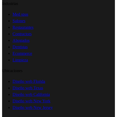
Industrias
Med spas
Salones
Restaurantes
Contractors
Abogados
Dentistas
Ecommerce
Limpieza
Ubicaciones
Diseño web Florida
Diseño web Texas
Diseño web California
Diseño web New York
Diseño web New Jersey