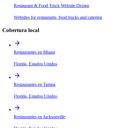
Restaurant & Food Truck Website Design
Websites for restaurants, food trucks and catering
Cobertura local
Restaurantes en Miami
Florida, Estados Unidos
Restaurantes en Tampa
Florida, Estados Unidos
Restaurantes en Jacksonville