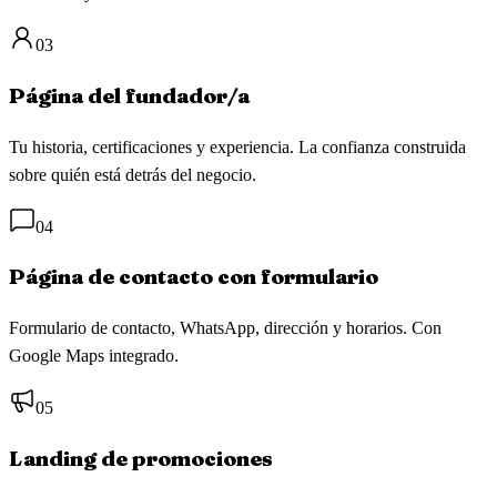
03
Página del fundador/a
Tu historia, certificaciones y experiencia. La confianza construida
sobre quién está detrás del negocio.
04
Página de contacto con formulario
Formulario de contacto, WhatsApp, dirección y horarios. Con
Google Maps integrado.
05
Landing de promociones