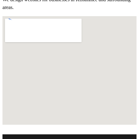
areas.