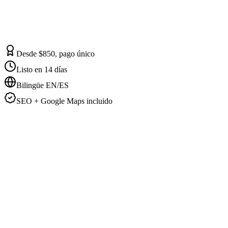
Desde $850, pago único
Listo en 14 días
Bilingüe EN/ES
SEO + Google Maps incluido