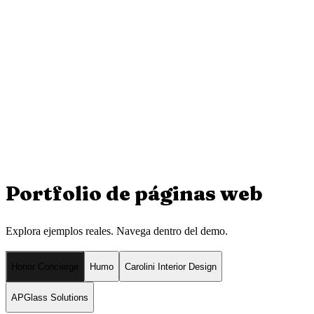
Portfolio de
páginas web
Explora ejemplos reales. Navega dentro del demo.
Honor Concierge
Humo
Carolini Interior Design
APGlass Solutions