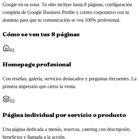
Google en su zona. Tu sitio incluye hasta 8 páginas, configuración
completa de Google Business Profile y correo corporativo con tu
dominio para que tu comunicación se vea 100% profesional.
Cómo se ven tus 8 páginas
01
Homepage profesional
Con reseñas, galería, servicios destacados y preguntas frecuentes. La
primera impresión que cierra la venta.
02
Página individual por servicio o producto
Una página dedicada a menús, reservas, catering con descripción,
beneficios y llamada a la acción.