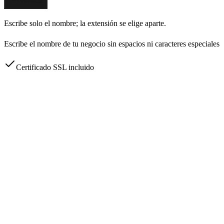
Verificar
Escribe solo el nombre; la extensión se elige aparte.
Escribe el nombre de tu negocio sin espacios ni caracteres especiales
Certificado SSL incluido