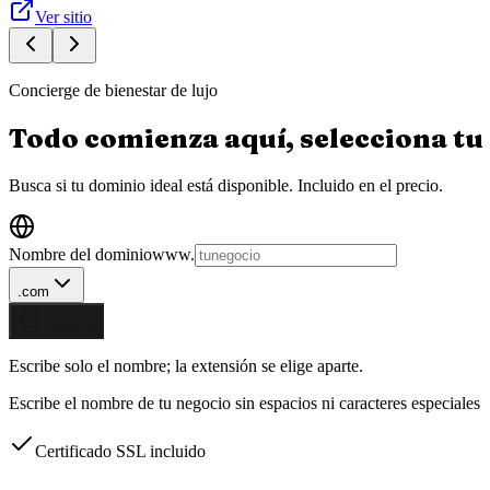
Ver sitio
Concierge de bienestar de lujo
Todo comienza aquí, selecciona tu
Busca si tu dominio ideal está disponible.
Incluido en el precio.
Nombre del dominio
www.
.com
Verificar
Escribe solo el nombre; la extensión se elige aparte.
Escribe el nombre de tu negocio sin espacios ni caracteres especiales
Certificado SSL incluido