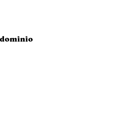
dominio