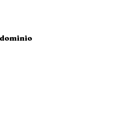
dominio