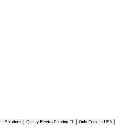
s Solutions
Quality Electro Painting FL
Only Cookies USA