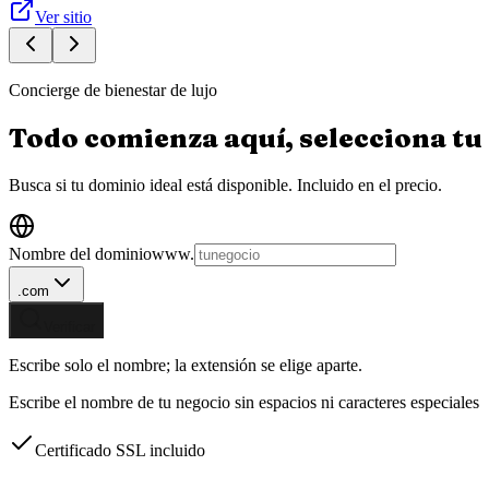
Ver sitio
Concierge de bienestar de lujo
Todo comienza aquí, selecciona tu
Busca si tu dominio ideal está disponible.
Incluido en el precio.
Nombre del dominio
www.
.com
Verificar
Escribe solo el nombre; la extensión se elige aparte.
Escribe el nombre de tu negocio sin espacios ni caracteres especiales
Certificado SSL incluido