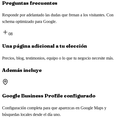
Preguntas frecuentes
Responde por adelantado las dudas que frenan a los visitantes. Con
schema optimizado para Google.
08
Una página adicional a tu elección
Precios, blog, testimonios, equipo o lo que tu negocio necesite más.
Además incluye
Google Business Profile configurado
Configuración completa para que aparezcas en Google Maps y
búsquedas locales desde el día uno.