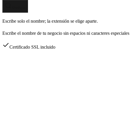
Verificar
Escribe solo el nombre; la extensión se elige aparte.
Escribe el nombre de tu negocio sin espacios ni caracteres especiales
Certificado SSL incluido