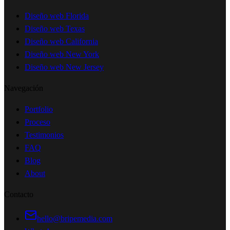
Diseño web Florida
Diseño web Texas
Diseño web California
Diseño web New York
Diseño web New Jersey
Navegación
Portfolio
Proceso
Testimonios
FAQ
Blog
About
Contacto
hello@bripemedia.com