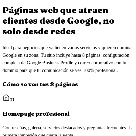
Páginas web que atraen
clientes
desde Google, no
solo desde redes
Ideal para negocios que ya tienen varios servicios y quieren dominar
Google en su zona. Tu sitio incluye hasta 8 páginas, configuración
completa de Google Business Profile y correo corporativo con tu
dominio para que tu comunicación se vea 100% profesional.
Cómo se ven tus 8 páginas
01
Homepage profesional
Con reseñas, galería, servicios destacados y preguntas frecuentes. La
primera impresión que cierra la venta.