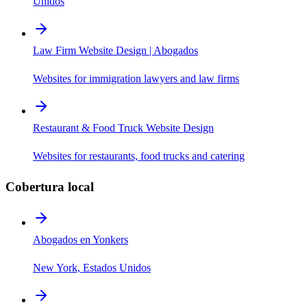
Unidos
Law Firm Website Design | Abogados
Websites for immigration lawyers and law firms
Restaurant & Food Truck Website Design
Websites for restaurants, food trucks and catering
Cobertura local
Abogados en Yonkers
New York, Estados Unidos