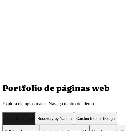
Portfolio de
páginas web
Explora ejemplos reales. Navega dentro del demo.
Honor Concierge
Recovery by Yaneth
Carolini Interior Design