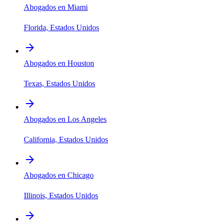
Abogados en Miami
Florida, Estados Unidos
Abogados en Houston
Texas, Estados Unidos
Abogados en Los Angeles
California, Estados Unidos
Abogados en Chicago
Illinois, Estados Unidos