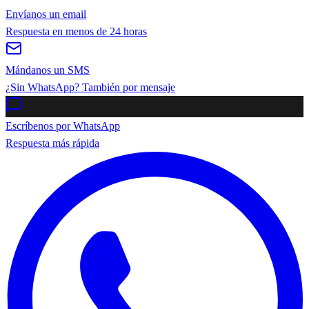
Envíanos un email
Respuesta en menos de 24 horas
Mándanos un SMS
¿Sin WhatsApp? También por mensaje
Escríbenos por WhatsApp
Respuesta más rápida