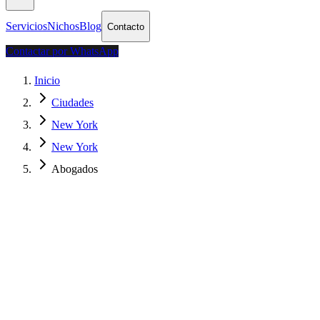
Servicios
Nichos
Blog
Contacto
Contactar por WhatsApp
Inicio
Ciudades
New York
New York
Abogados