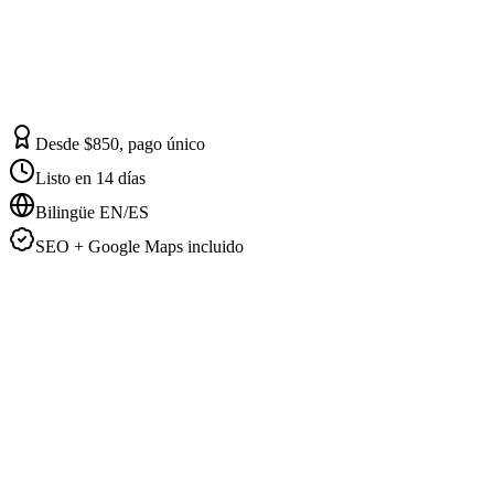
Desde $850, pago único
Listo en 14 días
Bilingüe EN/ES
SEO + Google Maps incluido