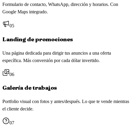
Formulario de contacto, WhatsApp, dirección y horarios. Con
Google Maps integrado.
05
Landing de promociones
Una página dedicada para dirigir tus anuncios a una oferta
específica. Más conversión por cada dólar invertido.
06
Galería de trabajos
Portfolio visual con fotos y antes/después. Lo que te vende mientras
el cliente decide.
07