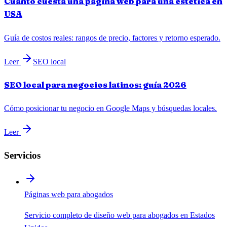
Cuánto cuesta una página web para una estética en
USA
Guía de costos reales: rangos de precio, factores y retorno esperado.
Leer
SEO local
SEO local para negocios latinos: guía 2026
Cómo posicionar tu negocio en Google Maps y búsquedas locales.
Leer
Servicios
Páginas web para abogados
Servicio completo de diseño web para abogados en Estados