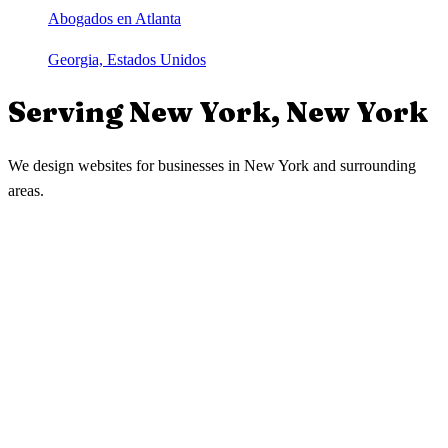
Abogados en Atlanta
Georgia, Estados Unidos
Serving
New York
,
New York
We design websites for businesses in
New York
and surrounding
areas.