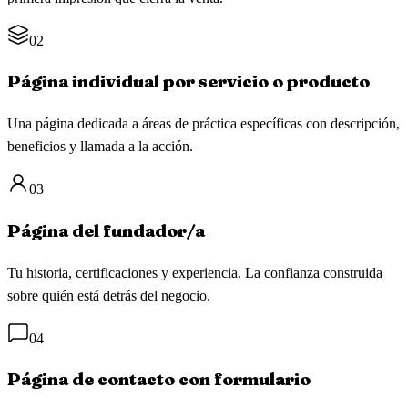
02
Página individual por servicio o producto
Una página dedicada a áreas de práctica específicas con descripción,
beneficios y llamada a la acción.
03
Página del fundador/a
Tu historia, certificaciones y experiencia. La confianza construida
sobre quién está detrás del negocio.
04
Página de contacto con formulario