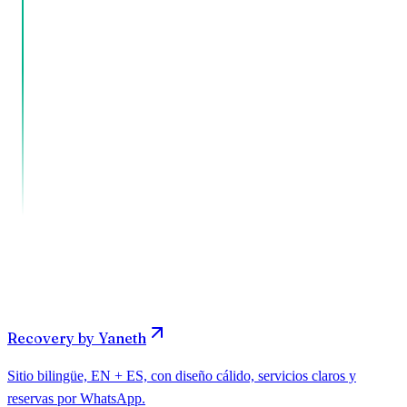
1-2 días