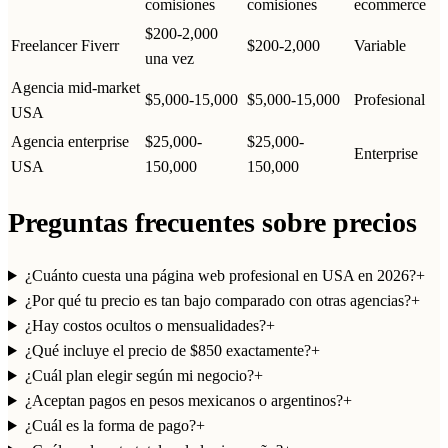
comisiones
comisiones
ecommerce
$200-2,000
Freelancer Fiverr
$200-2,000
Variable
una vez
Agencia mid-market
$5,000-15,000
$5,000-15,000
Profesional
USA
Agencia enterprise
$25,000-
$25,000-
Enterprise
USA
150,000
150,000
Preguntas frecuentes sobre precios
¿Cuánto cuesta una página web profesional en USA en 2026?
+
¿Por qué tu precio es tan bajo comparado con otras agencias?
+
¿Hay costos ocultos o mensualidades?
+
¿Qué incluye el precio de $850 exactamente?
+
¿Cuál plan elegir según mi negocio?
+
¿Aceptan pagos en pesos mexicanos o argentinos?
+
¿Cuál es la forma de pago?
+