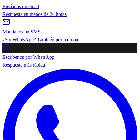
Envíanos un email
Respuesta en menos de 24 horas
Mándanos un SMS
¿Sin WhatsApp? También por mensaje
Escríbenos por WhatsApp
Respuesta más rápida