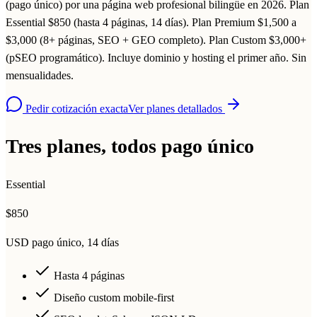
(pago único) por una página web profesional bilingüe en 2026. Plan
Essential $850 (hasta 4 páginas, 14 días). Plan Premium $1,500 a
$3,000 (8+ páginas, SEO + GEO completo). Plan Custom $3,000+
(pSEO programático). Incluye dominio y hosting el primer año. Sin
mensualidades.
Pedir cotización exacta
Ver planes detallados
Tres planes, todos pago único
Essential
$850
USD pago único, 14 días
Hasta 4 páginas
Diseño custom mobile-first