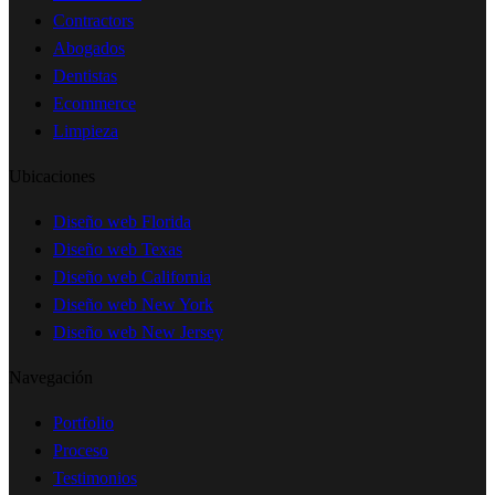
Contractors
Abogados
Dentistas
Ecommerce
Limpieza
Ubicaciones
Diseño web Florida
Diseño web Texas
Diseño web California
Diseño web New York
Diseño web New Jersey
Navegación
Portfolio
Proceso
Testimonios