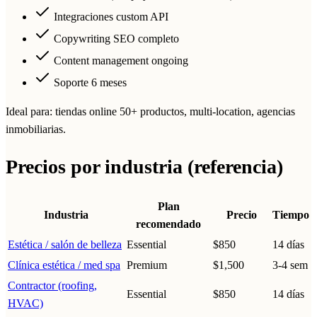
Integraciones custom API
Copywriting SEO completo
Content management ongoing
Soporte 6 meses
Ideal para: tiendas online 50+ productos, multi-location, agencias
inmobiliarias.
Precios por industria (referencia)
Plan
Industria
Precio
Tiempo
recomendado
Estética / salón de belleza
Essential
$850
14 días
Clínica estética / med spa
Premium
$1,500
3-4 sem
Contractor (roofing,
Essential
$850
14 días
HVAC)