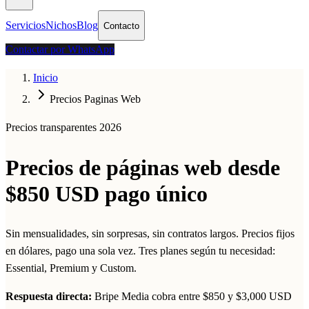
Servicios
Nichos
Blog
Contacto
Contactar por WhatsApp
Inicio
Precios Paginas Web
Precios transparentes 2026
Precios de páginas web
desde
$850 USD pago único
Sin mensualidades, sin sorpresas, sin contratos largos. Precios fijos
en dólares, pago una sola vez. Tres planes según tu necesidad:
Essential, Premium y Custom.
Respuesta directa:
Bripe Media cobra entre $850 y $3,000 USD