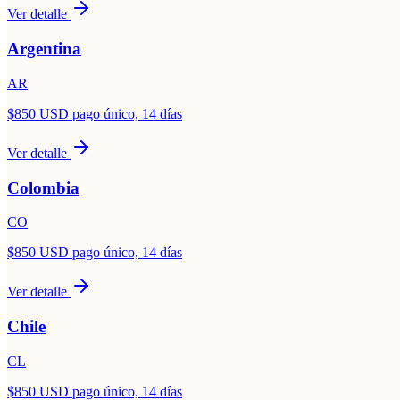
Ver detalle
Argentina
AR
$850 USD pago único, 14 días
Ver detalle
Colombia
CO
$850 USD pago único, 14 días
Ver detalle
Chile
CL
$850 USD pago único, 14 días