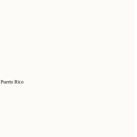
 Puerto Rico