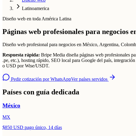
Latinoamerica
Diseño web en toda América Latina
Páginas web profesionales para negocios 
Diseño web profesional para negocios en México, Argentina, Colombi
Respuesta rápida:
Bripe Media diseña páginas web profesionales par
.pe, etc.), hosting rápido, SEO local para Google del país, integr
o USD por Wise/USDT.
Pedir cotización por WhatsApp
Ver países servidos
Países con guía dedicada
México
MX
$850 USD pago único, 14 días