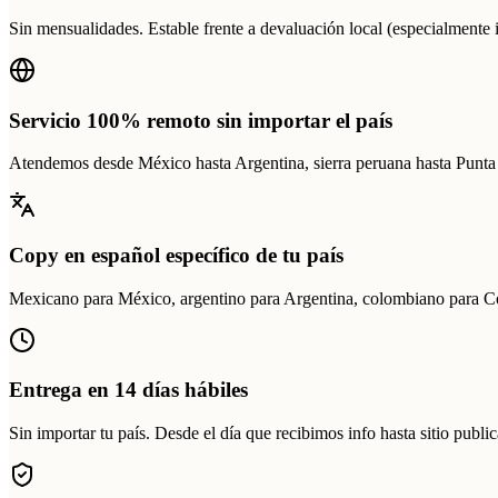
Sin mensualidades. Estable frente a devaluación local (especialmente 
Servicio 100% remoto sin importar el país
Atendemos desde México hasta Argentina, sierra peruana hasta Punt
Copy en español específico de tu país
Mexicano para México, argentino para Argentina, colombiano para Co
Entrega en 14 días hábiles
Sin importar tu país. Desde el día que recibimos info hasta sitio publi