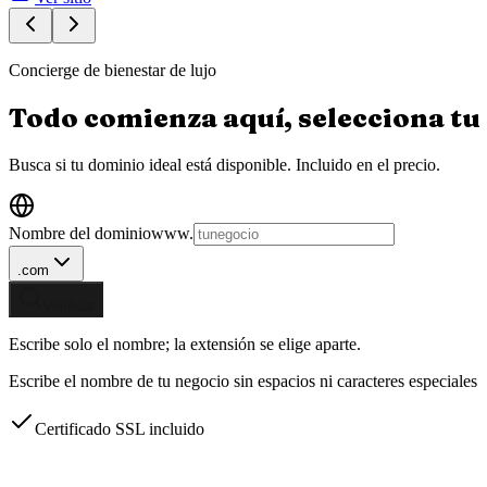
Concierge de bienestar de lujo
Todo comienza aquí, selecciona tu
Busca si tu dominio ideal está disponible.
Incluido en el precio.
Nombre del dominio
www.
.com
Verificar
Escribe solo el nombre; la extensión se elige aparte.
Escribe el nombre de tu negocio sin espacios ni caracteres especiales
Certificado SSL incluido