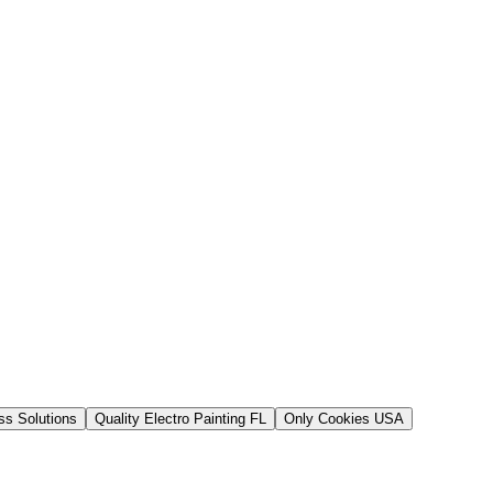
s Solutions
Quality Electro Painting FL
Only Cookies USA