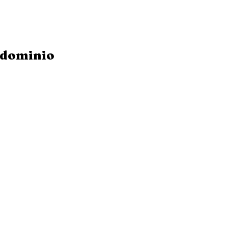
dominio