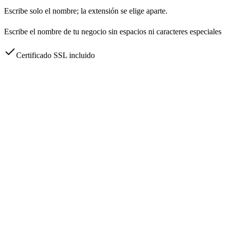
Escribe solo el nombre; la extensión se elige aparte.
Escribe el nombre de tu negocio sin espacios ni caracteres especiales
Certificado SSL incluido