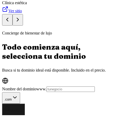
Clínica estética
Ver sitio
Concierge de bienestar de lujo
Todo comienza aquí,
selecciona tu
dominio
Busca si tu dominio ideal está disponible.
Incluido en el precio.
Nombre del dominio
www.
.com
Verificar