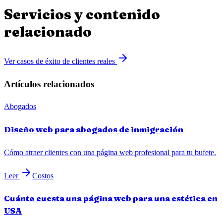
Servicios y contenido
relacionado
Ver casos de éxito de clientes reales
Artículos relacionados
Abogados
Diseño web para abogados de inmigración
Cómo atraer clientes con una página web profesional para tu bufete.
Leer
Costos
Cuánto cuesta una página web para una estética en
USA