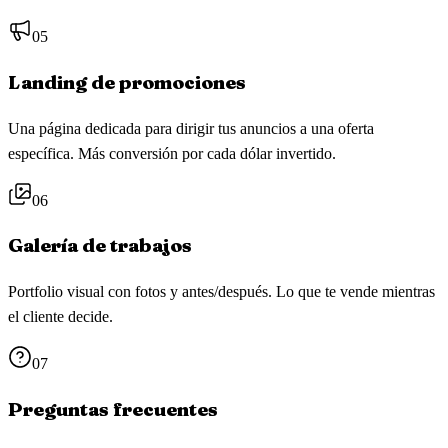
05
Landing de promociones
Una página dedicada para dirigir tus anuncios a una oferta
específica. Más conversión por cada dólar invertido.
06
Galería de trabajos
Portfolio visual con fotos y antes/después. Lo que te vende mientras
el cliente decide.
07
Preguntas frecuentes