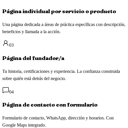
Página individual por servicio o producto
Una página dedicada a áreas de práctica específicas con descripción,
beneficios y llamada a la acción.
03
Página del fundador/a
Tu historia, certificaciones y experiencia. La confianza construida
sobre quién está detrás del negocio.
04
Página de contacto con formulario
Formulario de contacto, WhatsApp, dirección y horarios. Con
Google Maps integrado.