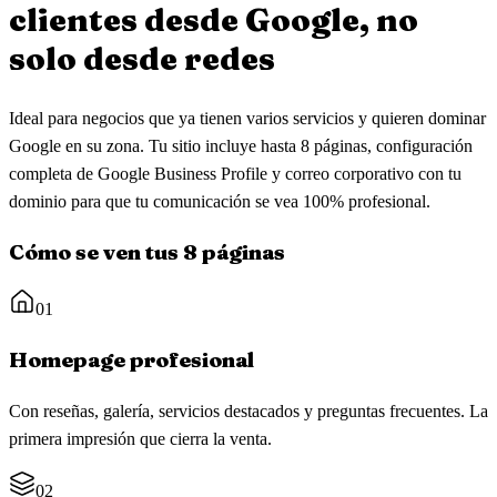
clientes
desde Google, no
solo desde redes
Ideal para negocios que ya tienen varios servicios y quieren dominar
Google en su zona. Tu sitio incluye hasta 8 páginas, configuración
completa de Google Business Profile y correo corporativo con tu
dominio para que tu comunicación se vea 100% profesional.
Cómo se ven tus 8 páginas
01
Homepage profesional
Con reseñas, galería, servicios destacados y preguntas frecuentes. La
primera impresión que cierra la venta.
02