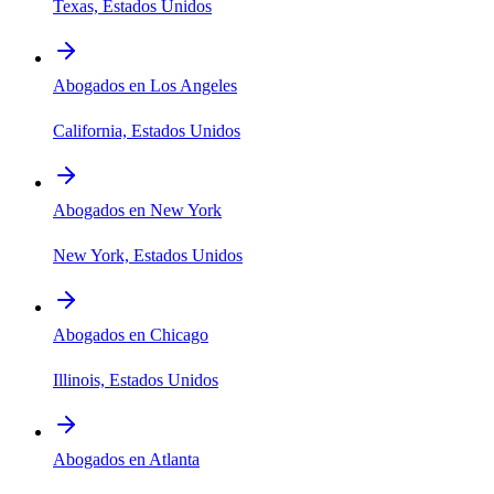
Texas, Estados Unidos
Abogados en Los Angeles
California, Estados Unidos
Abogados en New York
New York, Estados Unidos
Abogados en Chicago
Illinois, Estados Unidos
Abogados en Atlanta