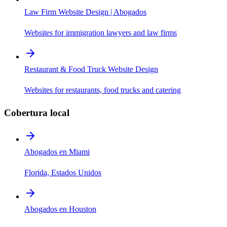
Law Firm Website Design | Abogados
Websites for immigration lawyers and law firms
Restaurant & Food Truck Website Design
Websites for restaurants, food trucks and catering
Cobertura local
Abogados en Miami
Florida, Estados Unidos
Abogados en Houston