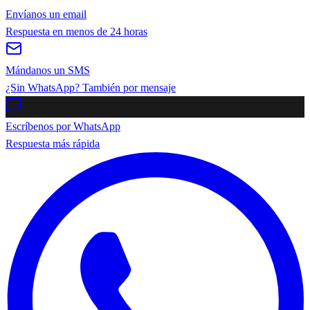
Envíanos un email
Respuesta en menos de 24 horas
Mándanos un SMS
¿Sin WhatsApp? También por mensaje
Escríbenos por WhatsApp
Respuesta más rápida