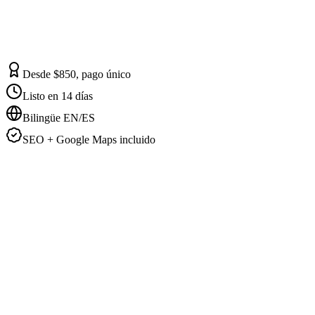
Desde $850, pago único
Listo en 14 días
Bilingüe EN/ES
SEO + Google Maps incluido