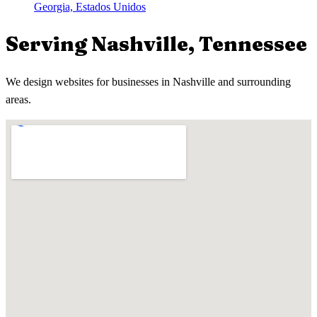
Georgia, Estados Unidos
Serving
Nashville
,
Tennessee
We design websites for businesses in
Nashville
and surrounding
areas.