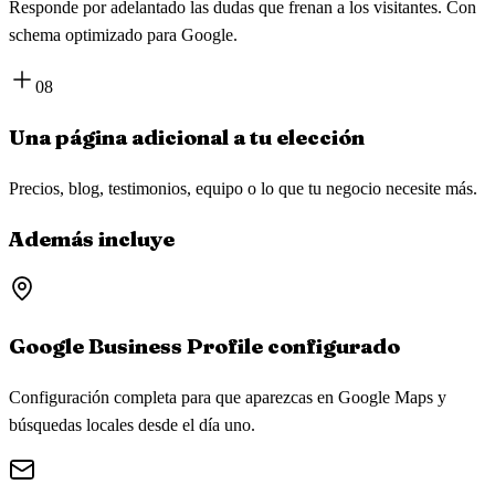
Responde por adelantado las dudas que frenan a los visitantes. Con
schema optimizado para Google.
08
Una página adicional a tu elección
Precios, blog, testimonios, equipo o lo que tu negocio necesite más.
Además incluye
Google Business Profile configurado
Configuración completa para que aparezcas en Google Maps y
búsquedas locales desde el día uno.