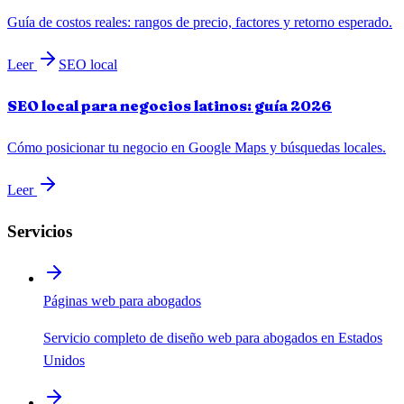
Guía de costos reales: rangos de precio, factores y retorno esperado.
Leer
SEO local
SEO local para negocios latinos: guía 2026
Cómo posicionar tu negocio en Google Maps y búsquedas locales.
Leer
Servicios
Páginas web para abogados
Servicio completo de diseño web para abogados en Estados
Unidos